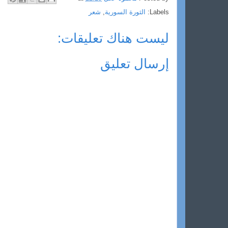
Labels:
الثورة السورية
,
شعر
ليست هناك تعليقات:
إرسال تعليق