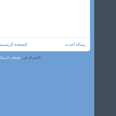
رسالة أحدث
الصفحة الرئيسية
الاشتراك في:
تعليقات الرسالة (om