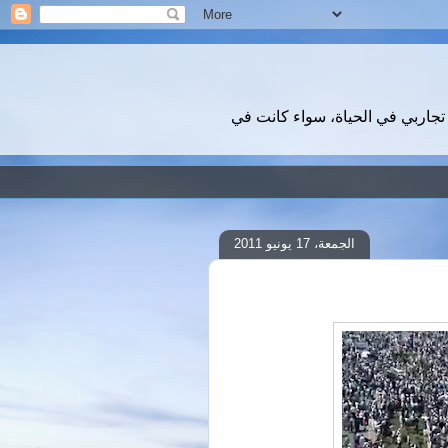
تجاربي في الحياة، سواء كانت في
الجمعة، 17 يونيو 2011