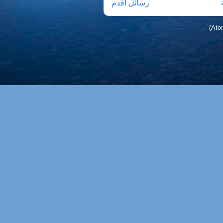
رسائل أقدم