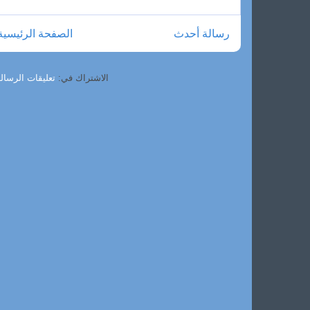
رسالة أحدث
الصفحة الرئيسية
الاشتراك في:
تعليقات الرسالة (om