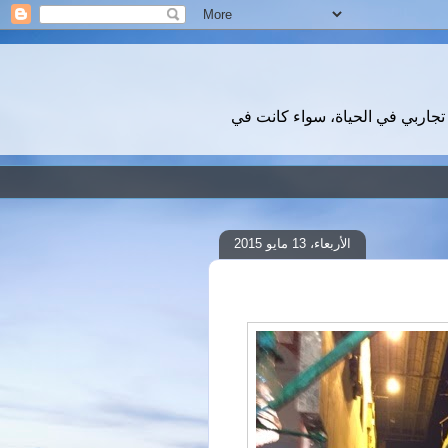
تجاربي في الحياة، سواء كانت في
الأربعاء، 13 مايو 2015