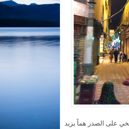
يخي على الصدر هماً يزيد