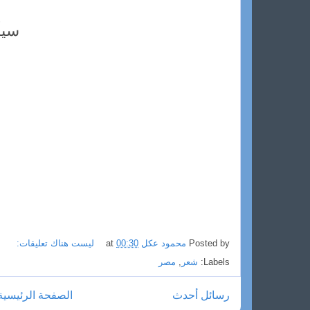
سيأ
Posted by
محمود عكل
00:30
at
ليست هناك تعليقات:
Labels:
شعر
,
مصر
رسائل أحدث
الصفحة الرئيسية