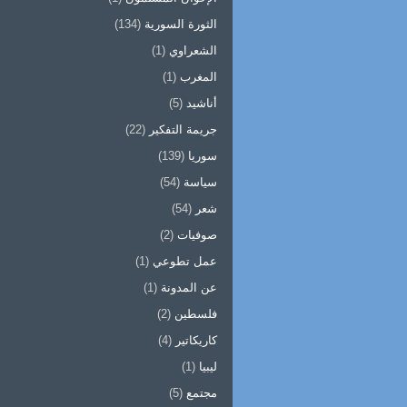
الثورة السورية
(134)
الشعراوي
(1)
المغرب
(1)
أناشيد
(5)
جريمة التفكير
(22)
سوريا
(139)
سياسة
(54)
شعر
(54)
صوفيات
(2)
عمل تطوعي
(1)
عن المدونة
(1)
فلسطين
(2)
كاريكاتير
(4)
ليبيا
(1)
مجتمع
(5)