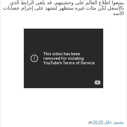
يمنعوا اطلاع العالم على وحشيتهم، قد يلغى الرابط الذي
بالأسفل لكن مئات غيره ستظهر لتشهد على إجرام عصابات
الأسد
محمود عكل
20:25
at