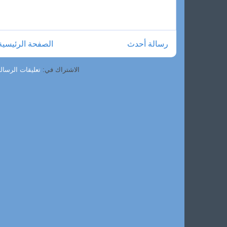
رسالة أحدث
الصفحة الرئيسية
الاشتراك في:
تعليقات الرسالة (om