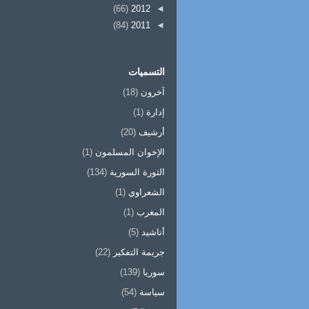
(66)
2012
◄
(84)
2011
◄
التسميات
آخرون
(18)
إدارة
(1)
أرشيف
(20)
الإخوان المسلمون
(1)
الثورة السورية
(134)
الشعراوي
(1)
المغرب
(1)
أناشيد
(5)
جريمة التفكير
(22)
سوريا
(139)
سياسة
(54)