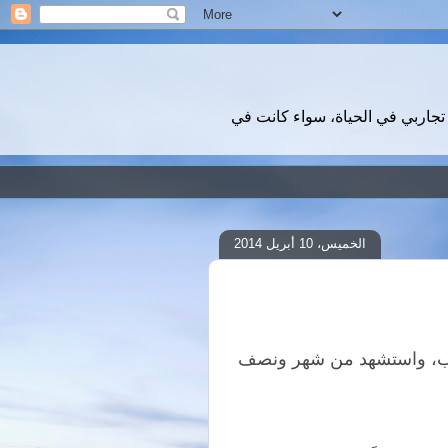
تجاربي في الحياة، سواء كانت في
الخميس، 10 أبريل 2014
باب، واستشهد من شهر ونصف