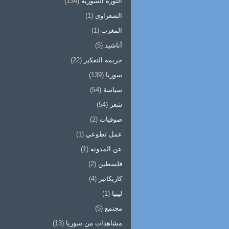
الثورة السورية
(134)
الشعراوي
(1)
المغرب
(1)
أناشيد
(5)
جريمة التفكير
(22)
سوريا
(139)
سياسة
(54)
شعر
(54)
صوفيات
(2)
عمل تطوعي
(1)
عن المدونة
(1)
فلسطين
(2)
كاريكاتير
(4)
ليبيا
(1)
مجتمع
(5)
مشاهدات من سوريا
(13)