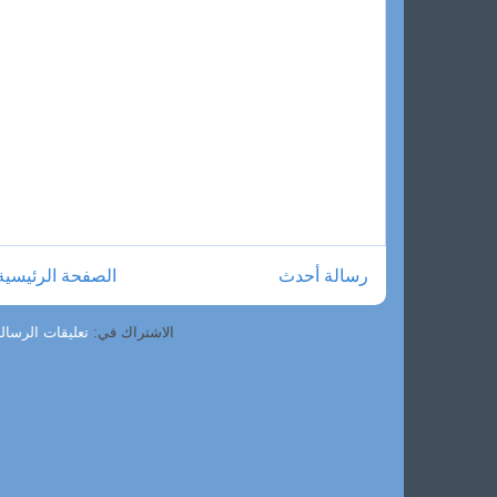
رسالة أحدث
الصفحة الرئيسية
الاشتراك في:
تعليقات الرسالة (om