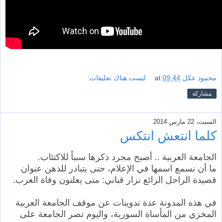
محمود عكل
09:44
at
ليست هناك تعليقات:
مشاركة
السبت، 22 مارس 2014
كلما انتعش انتكس
الجامعة العربية .. أصبح مجرد ذكرها سبباً للاكتئاب.
ما أن نسمع اسمها في الإعلام، حتى يتبادر للذهن عنوان
قصيدة الراحل الرائع نزار قباني: متى يعلنون وفاة العرب.
في هذه المدونة عدة تدوينات عن موقف الجامعة العربية
المخزي من المأساة السورية، واليوم تصر الجامعة على