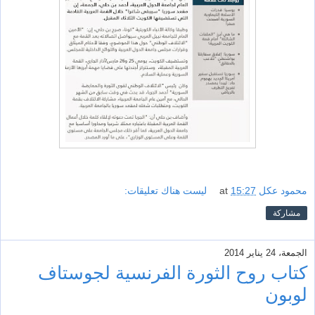
محمود عكل
15:27
at
ليست هناك تعليقات:
مشاركة
الجمعة، 24 يناير 2014
كتاب روح الثورة الفرنسية لجوستاف
لوبون