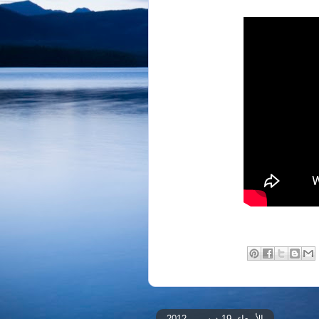
الأربعاء، 19 ديسمبر 2012