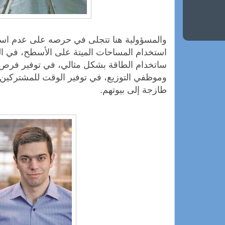
والمسؤولية هنا تتجلى في حرصه على عدم اس
استخدام المساحات الميتة على الأسطح، في الت
ساتخدام الطاقة بشكل مثالي، في توفير فرص 
وموظفي التوزيع، في توفير الوقت للمشتركي
طازجة إلى بيوتهم.