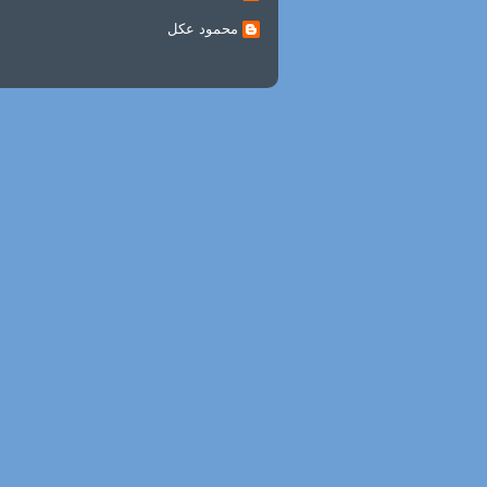
محمود عكل