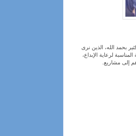
ير بحمد الله، الذين نرى
لمناسبة لرعاية الإبداع،
هم إلى مشاريع.