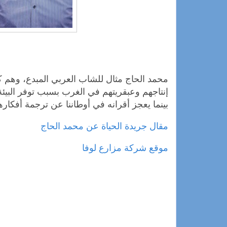
محمد الحاج مثال للشاب العربي المبدع، وهم كث
إنتاجهم وعبقريتهم في الغرب بسبب توفر البيئة ا
بينما يعجز أقرانه في أوطاننا عن ترجمة أفكار
مقال جريدة الحياة عن محمد الحاج
موقع شركة مزارع لوفا