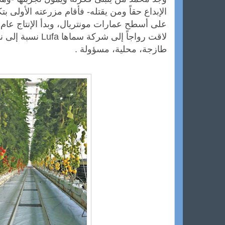
الإبداع حقاً ومن يقتله- فأقام مزرعته الأولى ب
لاقت رواجاً إلى شركة
طازجة، محلية، مسؤولة .