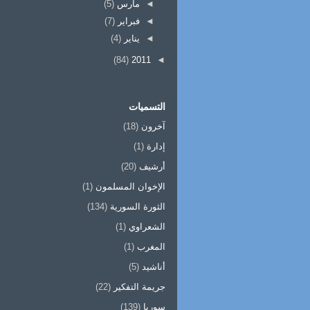
◄
مارس
(5)
◄
فبراير
(7)
◄
يناير
(4)
(84)
2011
◄
التسميات
آخرون
(18)
إدارة
(1)
أرشيف
(20)
الإخوان المسلمون
(1)
الثورة السورية
(134)
الشعراوي
(1)
المغرب
(1)
أناشيد
(5)
جريمة التفكير
(22)
سوريا
(139)