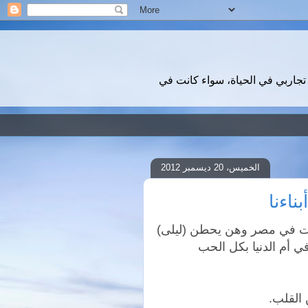
تجاربي في الحياة، سواء كانت في
الخميس، 20 ديسمبر 2012
ناءنا
لمات في مصر وهن يحطن (ليلى)
في أم الدنيا بكل الحب
 القلب.