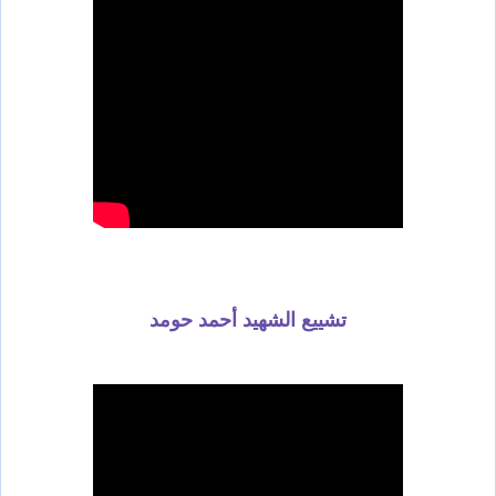
تشييع الشهيد أحمد حومد