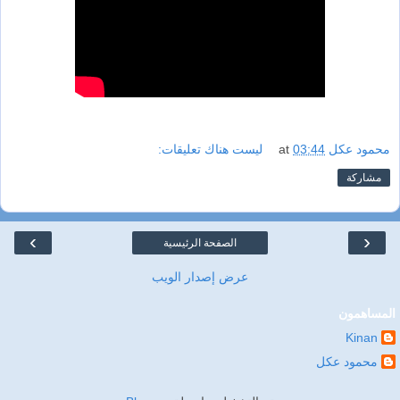
محمود عكل
03:44
at
ليست هناك تعليقات:
مشاركة
›
‹
الصفحة الرئيسية
عرض إصدار الويب
المساهمون
Kinan
محمود عكل